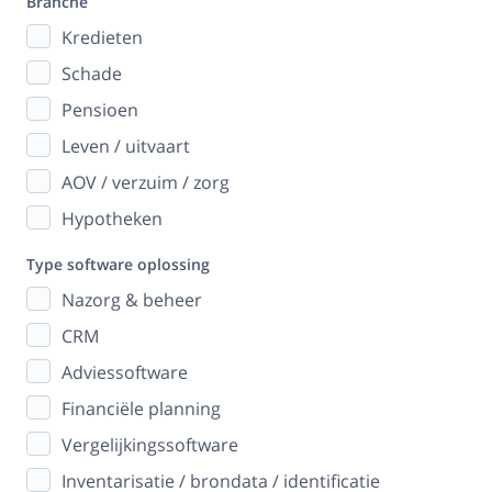
Branche
Kredieten
Schade
Pensioen
Leven / uitvaart
AOV / verzuim / zorg
Hypotheken
Type software oplossing
Nazorg & beheer
CRM
Adviessoftware
Financiële planning
Vergelijkingssoftware
Inventarisatie / brondata / identificatie