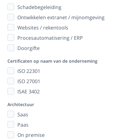
Schadebegeleiding
Ontwikkelen extranet / mijnomgeving
Websites / rekentools
Procesautomatisering / ERP
Doorgifte
Certificaten op naam van de onderneming
ISO 22301
ISO 27001
ISAE 3402
Architectuur
Saas
Paas
On premise