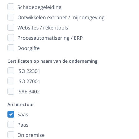
Schadebegeleiding
Ontwikkelen extranet / mijnomgeving
Websites / rekentools
Procesautomatisering / ERP
Doorgifte
Certificaten op naam van de onderneming
ISO 22301
ISO 27001
ISAE 3402
Architectuur
Saas
Paas
On premise