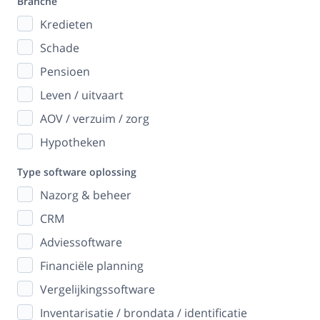
Branche
Kredieten
Schade
Pensioen
Leven / uitvaart
AOV / verzuim / zorg
Hypotheken
Type software oplossing
Nazorg & beheer
CRM
Adviessoftware
Financiële planning
Vergelijkingssoftware
Inventarisatie / brondata / identificatie