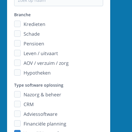
Branche
Kredieten
Schade
Pensioen
Leven / uitvaart
AOV / verzuim / zorg
Hypotheken
Type software oplossing
Nazorg & beheer
CRM
Adviessoftware
Financiële planning