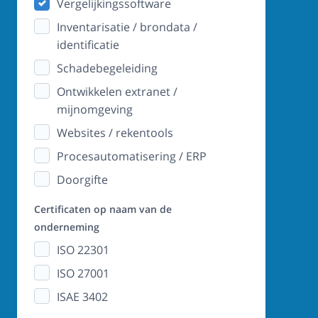
Vergelijkingssoftware
Inventarisatie / brondata /
identificatie
Schadebegeleiding
Ontwikkelen extranet /
mijnomgeving
Websites / rekentools
Procesautomatisering / ERP
Doorgifte
Certificaten op naam van de
onderneming
ISO 22301
ISO 27001
ISAE 3402