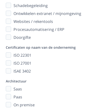
Schadebegeleiding
Ontwikkelen extranet / mijnomgeving
Websites / rekentools
Procesautomatisering / ERP
Doorgifte
Certificaten op naam van de onderneming
ISO 22301
ISO 27001
ISAE 3402
Architectuur
Saas
Paas
On premise