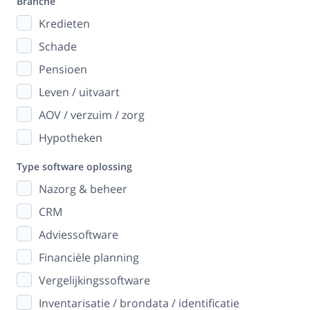
Branche
Kredieten
Schade
Pensioen
Leven / uitvaart
AOV / verzuim / zorg
Hypotheken
Type software oplossing
Nazorg & beheer
CRM
Adviessoftware
Financiële planning
Vergelijkingssoftware
Inventarisatie / brondata / identificatie