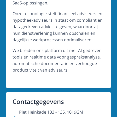
SaaS-oplossingen.
Onze technologie stelt financieel adviseurs en
hypotheekadviseurs in staat om compliant en
datagedreven advies te geven, waardoor zij
hun dienstverlening kunnen opschalen en
dagelijkse werkprocessen optimaliseren.
We breiden ons platform uit met AI-gedreven
tools en realtime data voor gespreksanalyse,
automatische documentatie en verhoogde
productiviteit van adviseurs.
Contactgegevens
Piet Heinkade 133 - 135, 1019GM