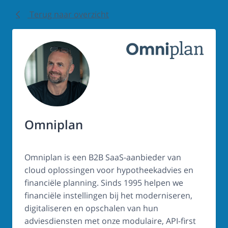
Terug naar overzicht
Omniplan
Omniplan is een B2B SaaS-aanbieder van
cloud oplossingen voor hypotheekadvies en
financiële planning. Sinds 1995 helpen we
financiële instellingen bij het moderniseren,
digitaliseren en opschalen van hun
adviesdiensten met onze modulaire, API-first